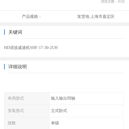
浏览次数：
85
次
产品规格：
发货地:
上海市嘉定区
关键词
HD谐波减速机SHF-17-30-2UH
详细说明
布局形式
输入输出同轴
安装形式
立式卧式
级数
单级