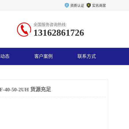
资质认证
实名商家
全国服务咨询热线:
13162861726
司动态
客户案例
联系方式
40-50-2UH 货源充足