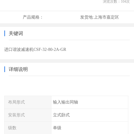
浏览次数：
104
次
产品规格：
发货地:
上海市嘉定区
关键词
进口谐波减速机CSF-32-80-2A-GR
详细说明
布局形式
输入输出同轴
安装形式
立式卧式
级数
单级