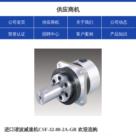
供应商机
公司首页
供应商机
关于我们
公司动态
荣誉认证
招聘中心
客户案例
产品知识
进口谐波减速机CSF-32-80-2A-GR 欢迎选购