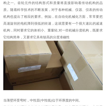
构之一。齿轮元件的结构形式和质量将直接影响着传动机构的品
质。随着科学技术的不断发展，对于各种机械、仪器、仪表的传动
机构也提出了相应的要求。例如，在自动化机械化方面，常常要把
高速旋转的电机降到很低的转速，这就需要有一个很大速比的减速
机构，同时要求它的体积小、重量轻;对一些机械分度机构，既要求
它结构简单，又要求它具有较高的分度准确性
当薄壁环受弯时，中性层(中性线)位于环厚度的中间。