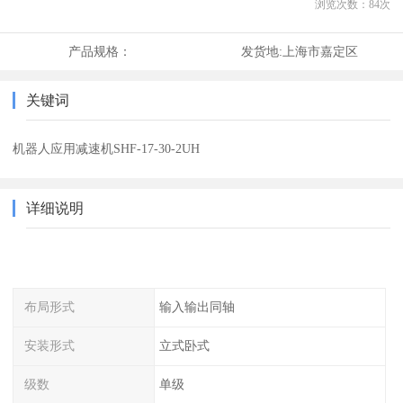
浏览次数：
84
次
产品规格：
发货地:
上海市嘉定区
关键词
机器人应用减速机SHF-17-30-2UH
详细说明
布局形式
输入输出同轴
安装形式
立式卧式
级数
单级