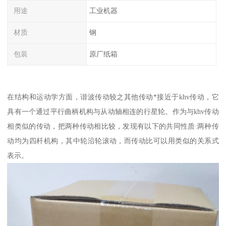
用途
工业机器
材质
钢
包装
原厂纸箱
在结构和运动学方面，谐波传动较之其他传动*接近于khv传动，它
具有一个通过平行曲柄机构与从动轴相连的行星轮。作为与khv传动
相类似的传动，把两种传动相比较，发现有以下的共同性质:两种传
动均为四杆机构，其中轮沿轮滚动，而传动比可以用类似的关系式
表示。