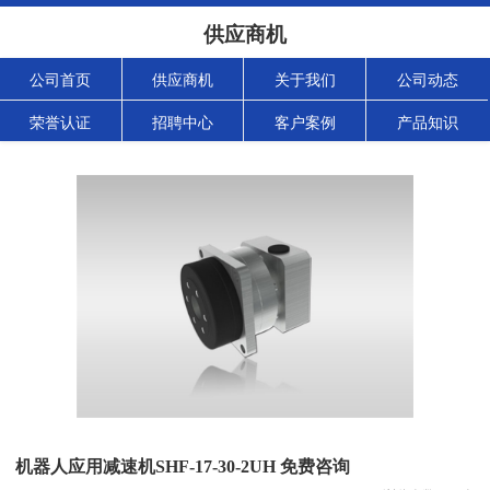
供应商机
公司首页
供应商机
关于我们
公司动态
荣誉认证
招聘中心
客户案例
产品知识
机器人应用减速机SHF-17-30-2UH 免费咨询