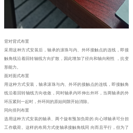
背对背式布置
采用这种方式安装后，轴承的滚珠与内、外环接触点的连线，即接
触角线沿着回转轴线方向扩散，因此增加了径向和轴向刚性 ，抗变
形能力。
面对面式布置
用这种方式安装，轴承滚珠与内、外环的接触点的连线，即接触角
线沿着回转轴线方向收敛，同时轴承内环伸出外环，当两轴承的外
环压紧到一起时，外环间的原始间隙开始消除。
同向排列布置
选用这种方式安装的轴承、两个旋有预加负荷的 向心球轴承可分担
工作载荷。这样的布局方式使轴承接触角线同 向而且平行，但为了