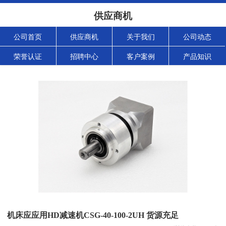
供应商机
公司首页
供应商机
关于我们
公司动态
荣誉认证
招聘中心
客户案例
产品知识
机床应应用HD减速机CSG-40-100-2UH 货源充足