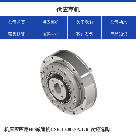
供应商机
公司首页
供应商机
关于我们
公司动态
荣誉认证
招聘中心
客户案例
产品知识
机床应应用HD减速机CSF-17-80-2A-GR 欢迎选购