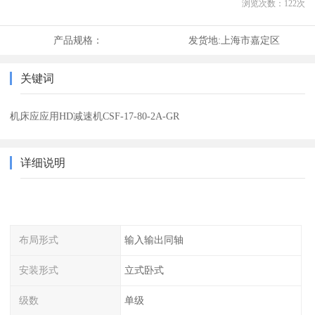
浏览次数：
122
次
产品规格：
发货地:
上海市嘉定区
关键词
机床应应用HD减速机CSF-17-80-2A-GR
详细说明
布局形式
输入输出同轴
安装形式
立式卧式
级数
单级