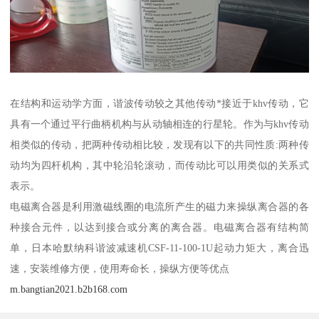
在结构和运动学方面，谐波传动较之其他传动*接近于khv传动，它
具有一个通过平行曲柄机构与从动轴相连的行星轮。作为与khv传动
相类似的传动，把两种传动相比较，发现有以下的共同性质:两种传
动均为四杆机构，其中轮沿轮滚动，而传动比可以用类似的关系式
表示。
电磁离合器是利用激磁线圈的电流所产生的磁力来操纵离合器的各
种接合元件，以达到接合或分离的离合器。电磁离合器有结构简
单，日本哈默纳科谐波减速机CSF-11-100-1U起动力矩大，离合迅
速，安装维修方便，使用寿命长，操纵方便等优点
m.bangtian2021.b2b168.com