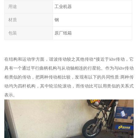
用途
工业机器
材质
钢
包装
原厂纸箱
在结构和运动学方面，谐波传动较之其他传动*接近于khv传动，它
具有一个通过平行曲柄机构与从动轴相连的行星轮。作为与khv传动
相类似的传动，把两种传动相比较，发现有以下的共同性质:两种传
动均为四杆机构，其中轮沿轮滚动，而传动比可以用类似的关系式
表示。