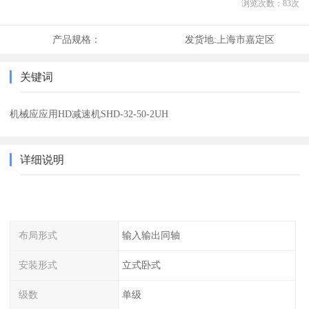
浏览次数：
83
次
产品规格：
发货地:
上海市嘉定区
关键词
机械应应用HD减速机SHD-32-50-2UH
详细说明
布局形式
输入输出同轴
安装形式
立式卧式
级数
单级