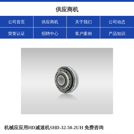
供应商机
公司首页
供应商机
关于我们
公司动态
荣誉认证
招聘中心
客户案例
产品知识
机械应应用HD减速机SHD-32-50-2UH 免费咨询