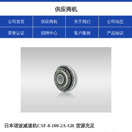
供应商机
公司首页
供应商机
关于我们
公司动态
荣誉认证
招聘中心
客户案例
产品知识
日本谐波减速机CSF-8-100-2A-GR 货源充足