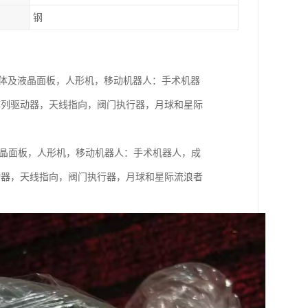
钢
机器人：工业，半导体及液晶面板，人形机，移动机器人：手术机器
阵列驱动器，天线指向，阀门执行器，月球和星际
工业，半导体及液晶面板，人形机，移动机器人：手术机器人，成
动器，天线指向，阀门执行器，月球和星际流浪者