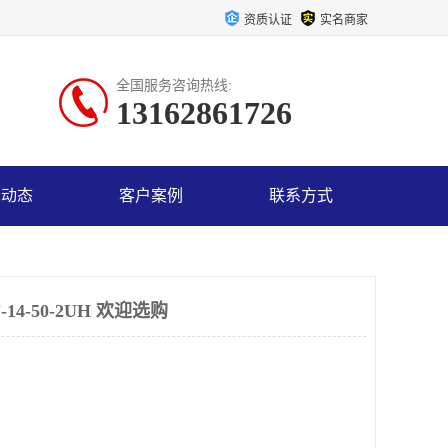
资质认证
实名商家
全国服务咨询热线:
13162861726
司动态
客户案例
联系方式
4-50-2UH 欢迎选购