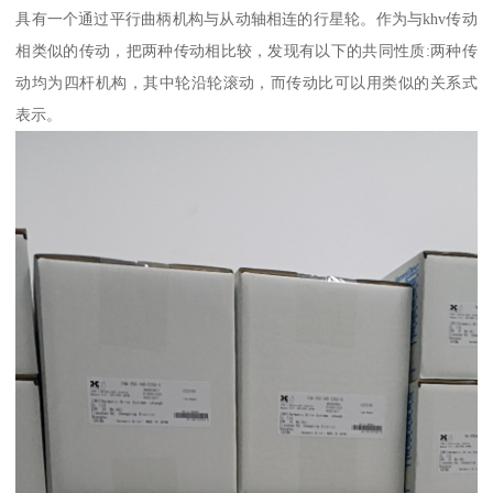
具有一个通过平行曲柄机构与从动轴相连的行星轮。作为与khv传动
相类似的传动，把两种传动相比较，发现有以下的共同性质:两种传
动均为四杆机构，其中轮沿轮滚动，而传动比可以用类似的关系式
表示。