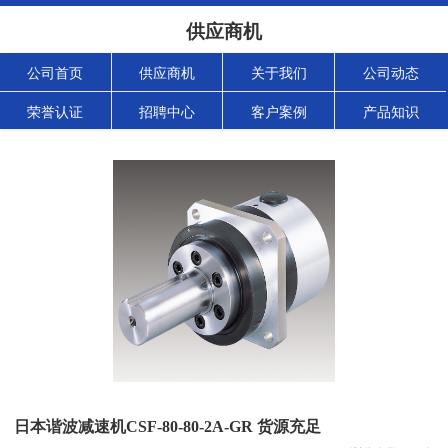
供应商机
公司首页
供应商机
关于我们
公司动态
荣誉认证
招聘中心
客户案例
产品知识
日本谐波减速机CSF-80-80-2A-GR 货源充足