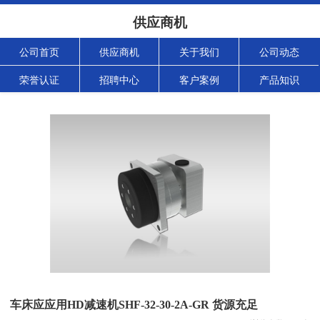
供应商机
公司首页
供应商机
关于我们
公司动态
荣誉认证
招聘中心
客户案例
产品知识
车床应应用HD减速机SHF-32-30-2A-GR 货源充足