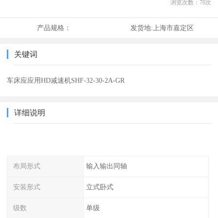
浏览次数：
70
次
产品规格：
发货地:
上海市嘉定区
关键词
车床应应用HD减速机SHF-32-30-2A-GR
详细说明
布局形式
输入输出同轴
安装形式
立式卧式
级数
单级