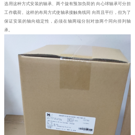
选用这种方式安装的轴承、两个旋有预加负荷的 向心球轴承可分担
工作载荷。这样的布局方式使轴承接触角线同 向而且平行，但为了
保证安装的轴向稳定性，必须在轴两端分别对放两个同向排列轴
承。