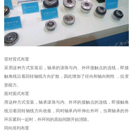
背对背式布置
采用这种方式安装后，轴承的滚珠与内、外环接触点的连线，即接
触角线沿着回转轴线方向扩散，因此增加了径向和轴向刚性 ，抗变
形能力。
面对面式布置
用这种方式安装，轴承滚珠与内、外环的接触点的连线，即接触角
线沿着回转轴线方向收敛，同时轴承内环伸出外环，当两轴承的外
环压紧到一起时，外环间的原始间隙开始消除。
同向排列布置