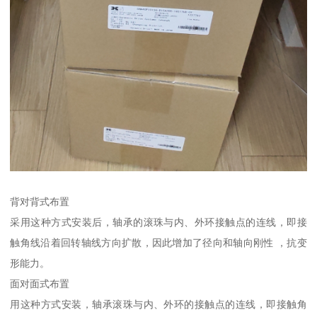
背对背式布置
采用这种方式安装后，轴承的滚珠与内、外环接触点的连线，即接
触角线沿着回转轴线方向扩散，因此增加了径向和轴向刚性 ，抗变
形能力。
面对面式布置
用这种方式安装，轴承滚珠与内、外环的接触点的连线，即接触角