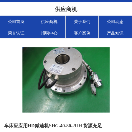
供应商机
公司首页
供应商机
关于我们
公司动态
荣誉认证
招聘中心
客户案例
产品知识
车床应应用HD减速机SHG-40-80-2UH 货源充足