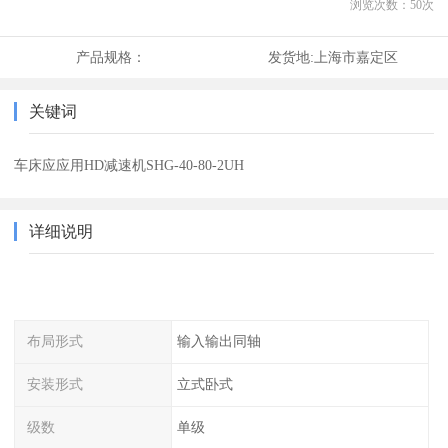
浏览次数：
50
次
产品规格：
发货地:
上海市嘉定区
关键词
车床应应用HD减速机SHG-40-80-2UH
详细说明
布局形式
输入输出同轴
安装形式
立式卧式
级数
单级