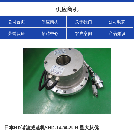
供应商机
公司首页
供应商机
关于我们
公司动态
荣誉认证
招聘中心
客户案例
产品知识
日本HD谐波减速机SHD-14-50-2UH 量大从优