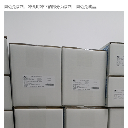
周边是废料。冲孔时冲下的部分为废料，周边是成品。