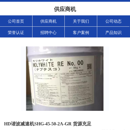
供应商机
公司首页
供应商机
关于我们
公司动态
荣誉认证
招聘中心
客户案例
产品知识
HD谐波减速机SHG-45-50-2A-GR 货源充足