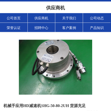
供应商机
公司首页
供应商机
关于我们
公司动态
荣誉认证
招聘中心
客户案例
产品知识
机械手应用HD减速机SHG-50-80-2UH 货源充足