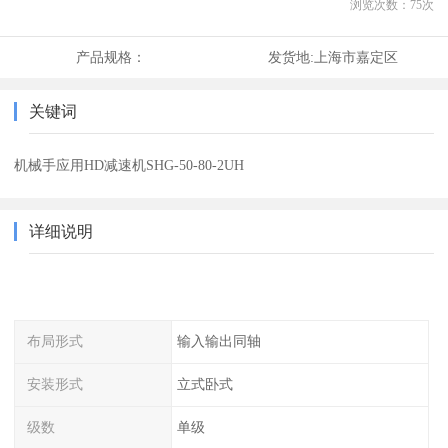
浏览次数：
75
次
产品规格：
发货地:
上海市嘉定区
关键词
机械手应用HD减速机SHG-50-80-2UH
详细说明
布局形式
输入输出同轴
安装形式
立式卧式
级数
单级