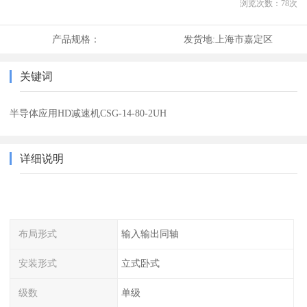
浏览次数：
78
次
产品规格：
发货地:
上海市嘉定区
关键词
半导体应用HD减速机CSG-14-80-2UH
详细说明
布局形式
输入输出同轴
安装形式
立式卧式
级数
单级