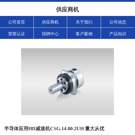
供应商机
公司首页
供应商机
关于我们
公司动态
荣誉认证
招聘中心
客户案例
产品知识
半导体应用HD减速机CSG-14-80-2UH 量大从优