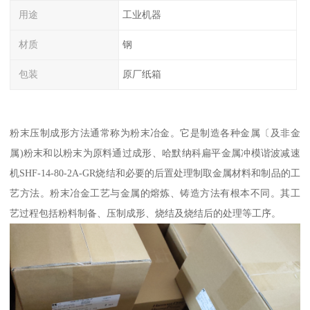
用途
工业机器
材质
钢
包装
原厂纸箱
粉末压制成形方法通常称为粉末冶金。它是制造各种金属〔及非金
属)粉末和以粉末为原料通过成形、哈默纳科扁平金属冲模谐波减速
机SHF-14-80-2A-GR烧结和必要的后置处理制取金属材料和制品的工
艺方法。粉末冶金工艺与金属的熔炼、铸造方法有根本不同。其工
艺过程包括粉料制备、压制成形、烧结及烧结后的处理等工序。