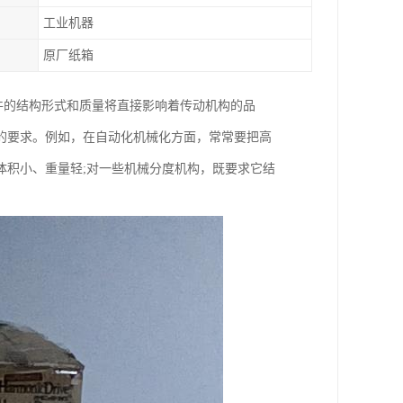
工业机器
原厂纸箱
齿轮元件的结构形式和质量将直接影响着传动机构的品
的要求。例如，在自动化机械化方面，常常要把高
体积小、重量轻;对一些机械分度机构，既要求它结