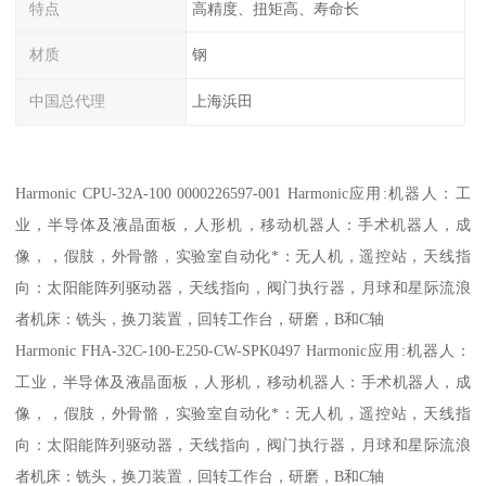
特点
高精度、扭矩高、寿命长
材质
钢
中国总代理
上海浜田
Harmonic CPU-32A-100 0000226597-001 Harmonic应用:机器人：工
业，半导体及液晶面板，人形机，移动机器人：手术机器人，成
像，，假肢，外骨骼，实验室自动化*：无人机，遥控站，天线指
向：太阳能阵列驱动器，天线指向，阀门执行器，月球和星际流浪
者机床：铣头，换刀装置，回转工作台，研磨，B和C轴
Harmonic FHA-32C-100-E250-CW-SPK0497 Harmonic应用:机器人：
工业，半导体及液晶面板，人形机，移动机器人：手术机器人，成
像，，假肢，外骨骼，实验室自动化*：无人机，遥控站，天线指
向：太阳能阵列驱动器，天线指向，阀门执行器，月球和星际流浪
者机床：铣头，换刀装置，回转工作台，研磨，B和C轴