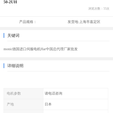
50-2UH
浏览次数：
55
次
产品规格：
发货地:
上海市嘉定区
关键词
monic德国进口伺服电机Har中国总代理厂家批发
详细说明
电机参数
请电话咨询
产地
日本