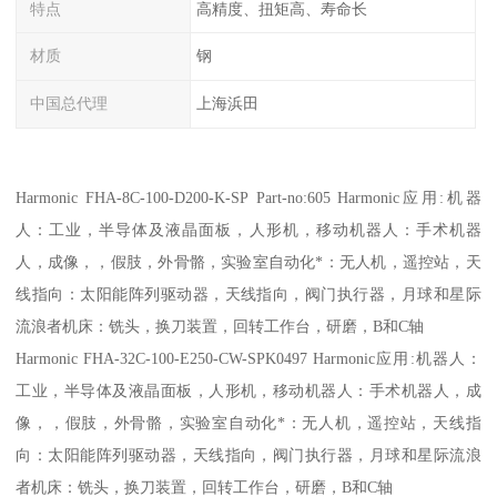
特点
高精度、扭矩高、寿命长
材质
钢
中国总代理
上海浜田
Harmonic FHA-8C-100-D200-K-SP Part-no:605 Harmonic应用:机器
人：工业，半导体及液晶面板，人形机，移动机器人：手术机器
人，成像，，假肢，外骨骼，实验室自动化*：无人机，遥控站，天
线指向：太阳能阵列驱动器，天线指向，阀门执行器，月球和星际
流浪者机床：铣头，换刀装置，回转工作台，研磨，B和C轴
Harmonic FHA-32C-100-E250-CW-SPK0497 Harmonic应用:机器人：
工业，半导体及液晶面板，人形机，移动机器人：手术机器人，成
像，，假肢，外骨骼，实验室自动化*：无人机，遥控站，天线指
向：太阳能阵列驱动器，天线指向，阀门执行器，月球和星际流浪
者机床：铣头，换刀装置，回转工作台，研磨，B和C轴