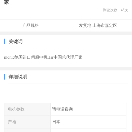
家
浏览次数：
45
次
产品规格：
发货地:
上海市嘉定区
关键词
monic德国进口伺服电机Har中国总代理厂家
详细说明
电机参数
请电话咨询
产地
日本