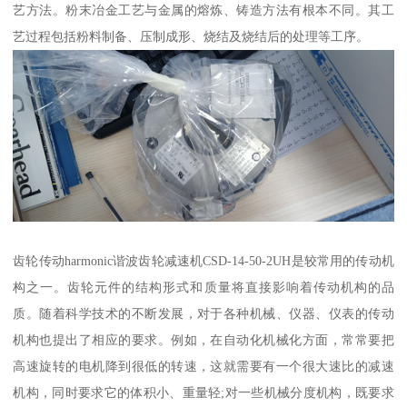
艺方法。粉末冶金工艺与金属的熔炼、铸造方法有根本不同。其工
艺过程包括粉料制备、压制成形、烧结及烧结后的处理等工序。
齿轮传动harmonic谐波齿轮减速机CSD-14-50-2UH是较常用的传动机
构之一。齿轮元件的结构形式和质量将直接影响着传动机构的品
质。随着科学技术的不断发展，对于各种机械、仪器、仪表的传动
机构也提出了相应的要求。例如，在自动化机械化方面，常常要把
高速旋转的电机降到很低的转速，这就需要有一个很大速比的减速
机构，同时要求它的体积小、重量轻;对一些机械分度机构，既要求