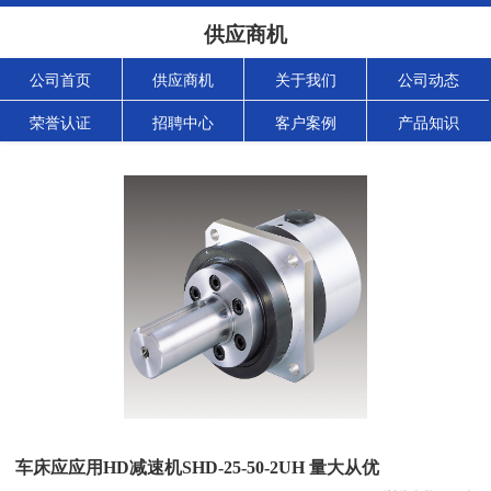
供应商机
公司首页
供应商机
关于我们
公司动态
荣誉认证
招聘中心
客户案例
产品知识
车床应应用HD减速机SHD-25-50-2UH 量大从优