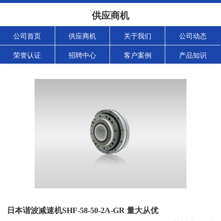
供应商机
公司首页
供应商机
关于我们
公司动态
荣誉认证
招聘中心
客户案例
产品知识
日本谐波减速机SHF-58-50-2A-GR 量大从优