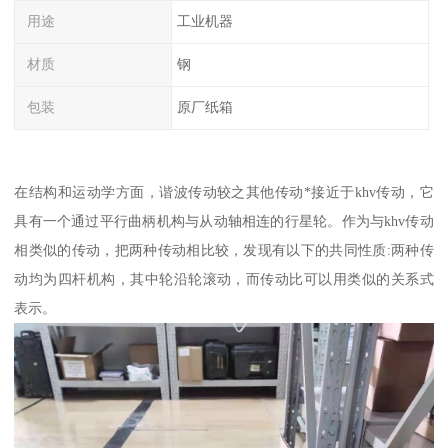
用途
工业机器
材质
钢
包装
原厂纸箱
在结构和运动学方面，谐波传动较之其他传动*接近于khv传动，它
具有一个通过平行曲柄机构与从动轴相连的行星轮。作为与khv传动
相类似的传动，把两种传动相比较，发现有以下的共同性质:两种传
动均为四杆机构，其中轮沿轮滚动，而传动比可以用类似的关系式
表示。