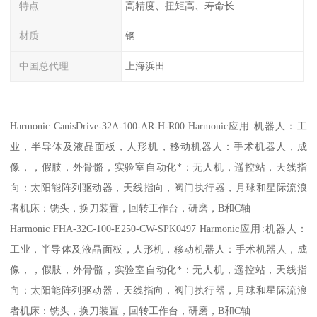
特点
高精度、扭矩高、寿命长
材质
钢
中国总代理
上海浜田
Harmonic CanisDrive-32A-100-AR-H-R00 Harmonic应用:机器人：工
业，半导体及液晶面板，人形机，移动机器人：手术机器人，成
像，，假肢，外骨骼，实验室自动化*：无人机，遥控站，天线指
向：太阳能阵列驱动器，天线指向，阀门执行器，月球和星际流浪
者机床：铣头，换刀装置，回转工作台，研磨，B和C轴
Harmonic FHA-32C-100-E250-CW-SPK0497 Harmonic应用:机器人：
工业，半导体及液晶面板，人形机，移动机器人：手术机器人，成
像，，假肢，外骨骼，实验室自动化*：无人机，遥控站，天线指
向：太阳能阵列驱动器，天线指向，阀门执行器，月球和星际流浪
者机床：铣头，换刀装置，回转工作台，研磨，B和C轴