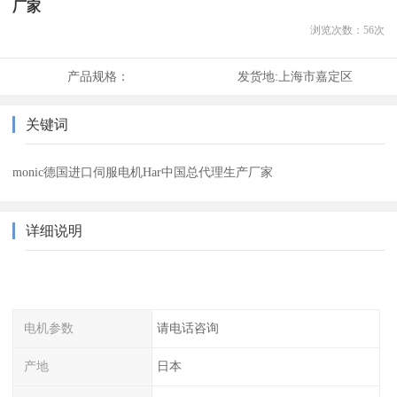
厂家
浏览次数：
56
次
产品规格：
发货地:
上海市嘉定区
关键词
monic德国进口伺服电机Har中国总代理生产厂家
详细说明
电机参数
请电话咨询
产地
日本