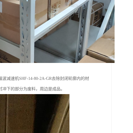
机SHF-14-80-2A-GR去除封闭轮廓内的材
时冲下的部分为废料，周边是成品。