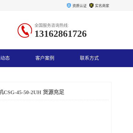
资质认证
实名商家
全国服务咨询热线:
13162861726
司动态
客户案例
联系方式
SG-45-50-2UH 货源充足