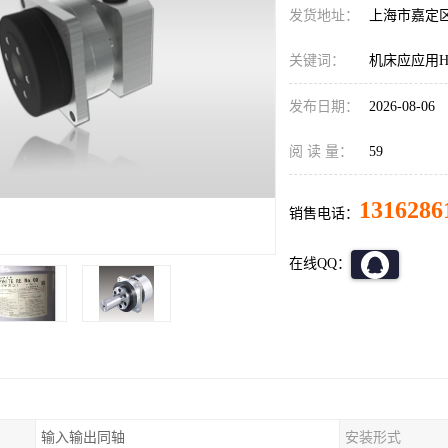
发货地址：
上海市嘉定
关键词：
机床应应用HD
发布日期：
2026-08-06
阅 读 量：
59
1316286
销售电话：
在线QQ：
输入输出同轴
安装形式