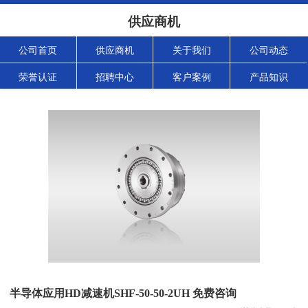
供应商机
公司首页
供应商机
关于我们
公司动态
荣誉认证
招聘中心
客户案例
产品知识
半导体应用HD减速机SHF-50-50-2UH 免费咨询