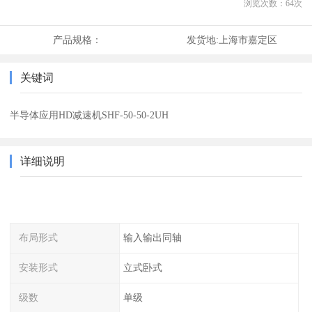
浏览次数：
64
次
产品规格：
发货地:
上海市嘉定区
关键词
半导体应用HD减速机SHF-50-50-2UH
详细说明
布局形式
输入输出同轴
安装形式
立式卧式
级数
单级