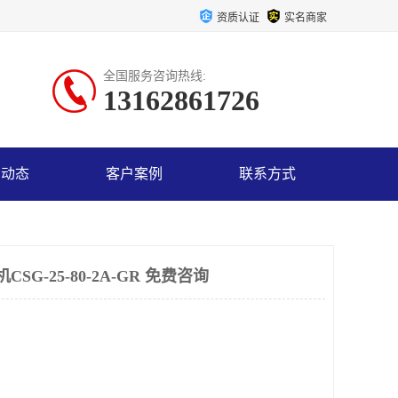
资质认证
实名商家
全国服务咨询热线:
13162861726
司动态
客户案例
联系方式
G-25-80-2A-GR 免费咨询