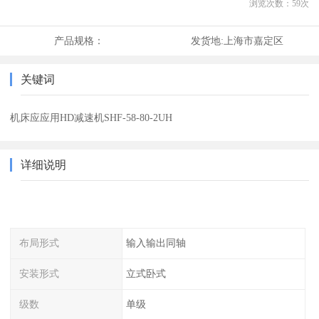
浏览次数：
59
次
产品规格：
发货地:
上海市嘉定区
关键词
机床应应用HD减速机SHF-58-80-2UH
详细说明
布局形式
输入输出同轴
安装形式
立式卧式
级数
单级