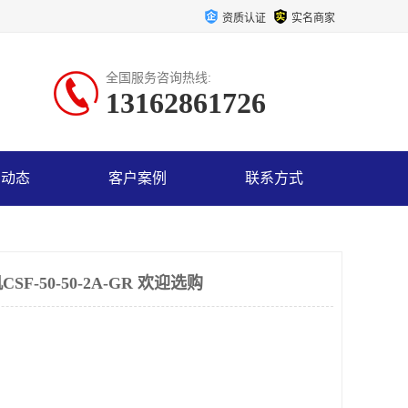
资质认证
实名商家
全国服务咨询热线:
13162861726
司动态
客户案例
联系方式
-50-50-2A-GR 欢迎选购