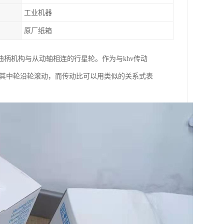
工业机器
原厂纸箱
曲柄机构与从动轴相连的行星轮。作为与khv传动
，其中轮沿轮滚动，而传动比可以用类似的关系式表