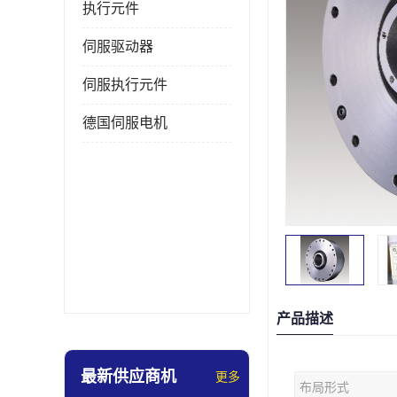
执行元件
伺服驱动器
伺服执行元件
德国伺服电机
产品描述
最新供应商机
更多
布局形式