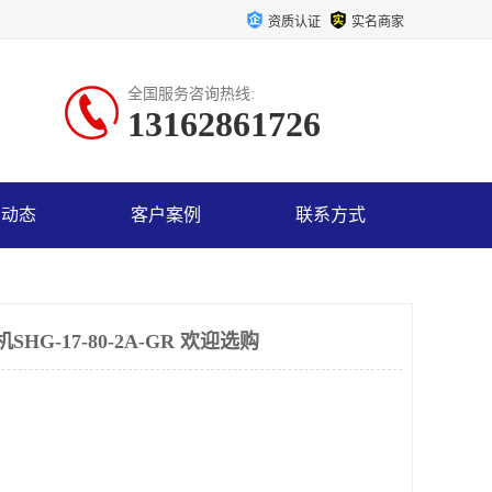
资质认证
实名商家
全国服务咨询热线:
13162861726
司动态
客户案例
联系方式
G-17-80-2A-GR 欢迎选购