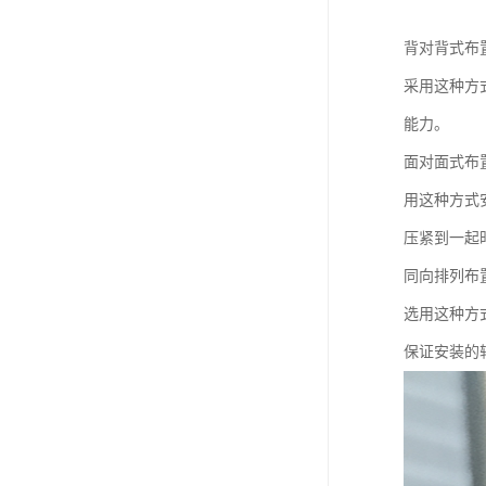
背对背式布
采用这种方
能力。
面对面式布
用这种方式
压紧到一起
同向排列布
选用这种方
保证安装的