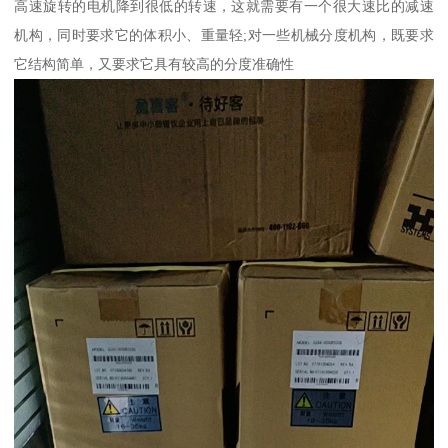
高速旋转的电机降到很低的转速，这就需要有一个很大速比的减速
机构，同时要求它的体积小、重量轻;对一些机械分度机构，既要求
它结构简单，又要求它具有较高的分度准确性