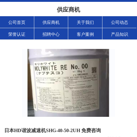
供应商机
公司首页
供应商机
关于我们
公司动态
荣誉认证
招聘中心
客户案例
产品知识
日本HD谐波减速机SHG-40-50-2UH 免费咨询