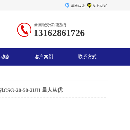
资质认证
实名商家
全国服务咨询热线:
13162861726
司动态
客户案例
联系方式
SG-20-50-2UH 量大从优