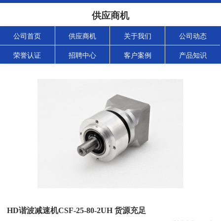
供应商机
公司首页
供应商机
关于我们
公司动态
荣誉认证
招聘中心
客户案例
产品知识
HD谐波减速机CSF-25-80-2UH 货源充足