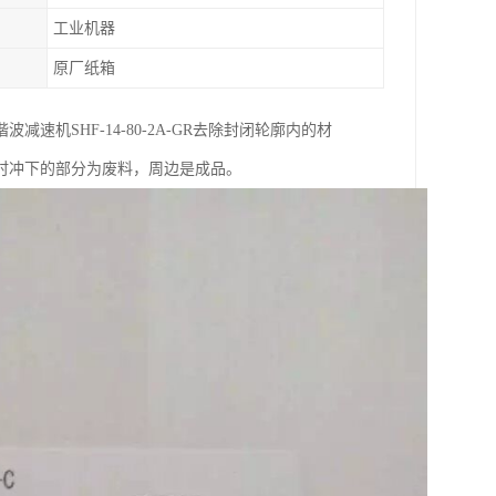
工业机器
原厂纸箱
机SHF-14-80-2A-GR去除封闭轮廓内的材
时冲下的部分为废料，周边是成品。