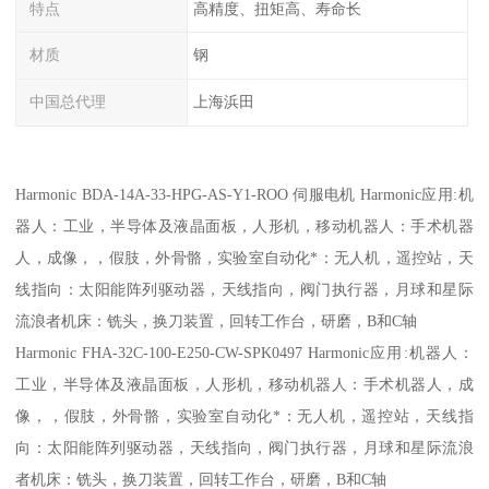
特点
高精度、扭矩高、寿命长
材质
钢
中国总代理
上海浜田
Harmonic BDA-14A-33-HPG-AS-Y1-ROO 伺服电机 Harmonic应用:机
器人：工业，半导体及液晶面板，人形机，移动机器人：手术机器
人，成像，，假肢，外骨骼，实验室自动化*：无人机，遥控站，天
线指向：太阳能阵列驱动器，天线指向，阀门执行器，月球和星际
流浪者机床：铣头，换刀装置，回转工作台，研磨，B和C轴
Harmonic FHA-32C-100-E250-CW-SPK0497 Harmonic应用:机器人：
工业，半导体及液晶面板，人形机，移动机器人：手术机器人，成
像，，假肢，外骨骼，实验室自动化*：无人机，遥控站，天线指
向：太阳能阵列驱动器，天线指向，阀门执行器，月球和星际流浪
者机床：铣头，换刀装置，回转工作台，研磨，B和C轴