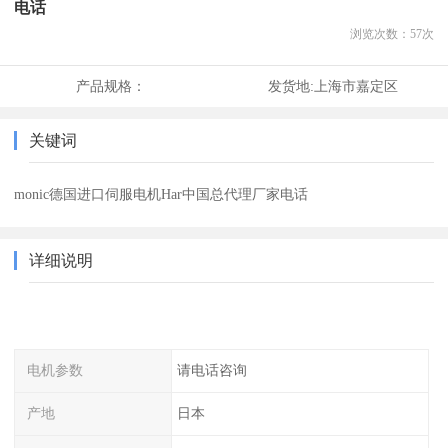
电话
浏览次数：
57
次
产品规格：
发货地:
上海市嘉定区
关键词
monic德国进口伺服电机Har中国总代理厂家电话
详细说明
电机参数
请电话咨询
产地
日本