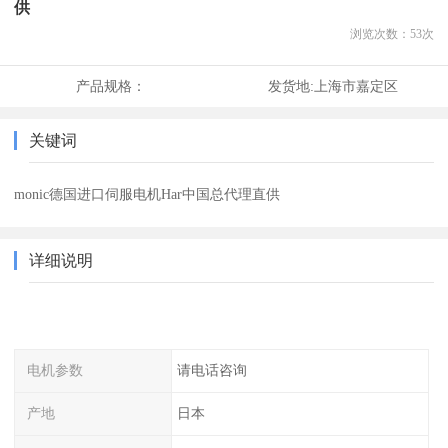
供
浏览次数：
53
次
产品规格：
发货地:
上海市嘉定区
关键词
monic德国进口伺服电机Har中国总代理直供
详细说明
电机参数
请电话咨询
产地
日本