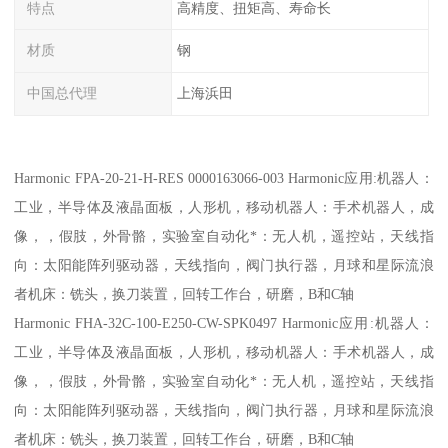
特点
高精度、扭矩高、寿命长
材质
钢
中国总代理
上海浜田
Harmonic FPA-20-21-H-RES 0000163066-003 Harmonic应用:机器人：
工业，半导体及液晶面板，人形机，移动机器人：手术机器人，成
像，，假肢，外骨骼，实验室自动化*：无人机，遥控站，天线指
向：太阳能阵列驱动器，天线指向，阀门执行器，月球和星际流浪
者机床：铣头，换刀装置，回转工作台，研磨，B和C轴
Harmonic FHA-32C-100-E250-CW-SPK0497 Harmonic应用:机器人：
工业，半导体及液晶面板，人形机，移动机器人：手术机器人，成
像，，假肢，外骨骼，实验室自动化*：无人机，遥控站，天线指
向：太阳能阵列驱动器，天线指向，阀门执行器，月球和星际流浪
者机床：铣头，换刀装置，回转工作台，研磨，B和C轴