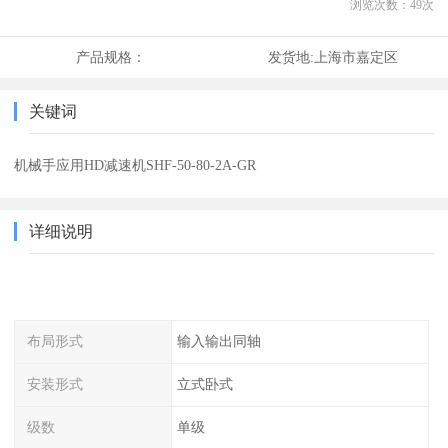
浏览次数：
49
次
产品规格：
发货地:
上海市嘉定区
关键词
机械手应用HD减速机SHF-50-80-2A-GR
详细说明
布局形式
输入输出同轴
安装形式
立式卧式
级数
单级