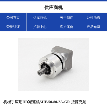
供应商机
公司首页
供应商机
关于我们
公司动态
荣誉认证
招聘中心
客户案例
产品知识
机械手应用HD减速机SHF-50-80-2A-GR 货源充足