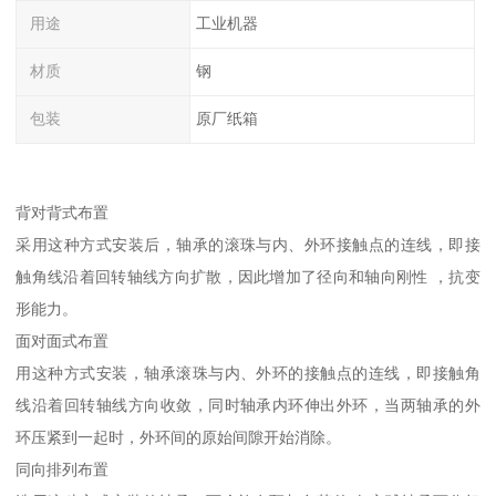
用途
工业机器
材质
钢
包装
原厂纸箱
背对背式布置
采用这种方式安装后，轴承的滚珠与内、外环接触点的连线，即接
触角线沿着回转轴线方向扩散，因此增加了径向和轴向刚性 ，抗变
形能力。
面对面式布置
用这种方式安装，轴承滚珠与内、外环的接触点的连线，即接触角
线沿着回转轴线方向收敛，同时轴承内环伸出外环，当两轴承的外
环压紧到一起时，外环间的原始间隙开始消除。
同向排列布置