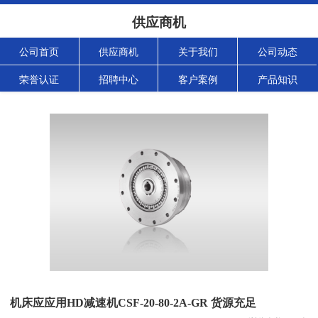
供应商机
公司首页
供应商机
关于我们
公司动态
荣誉认证
招聘中心
客户案例
产品知识
机床应应用HD减速机CSF-20-80-2A-GR 货源充足