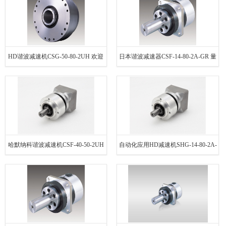
HD谐波减速机CSG-50-80-2UH 欢迎
日本谐波减速器CSF-14-80-2A-GR 量
选购
大从优
哈默纳科谐波减速机CSF-40-50-2UH
自动化应用HD减速机SHG-14-80-2A-
免费咨询
GR 量大从优