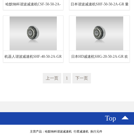
哈默纳科谐波减速机CSF-50-50-2A-
日本谐波减速机SHF-50-50-2A-GR 量
GR 货源充足
大从优
机器人谐波减速机SHF-40-50-2A-GR
日本HD减速机SHG-20-50-2A-GR 欢
货源充足
迎选购
上一页
1
下一页
Top
主营产品：哈默纳科谐波减速机 行星减速机 执行元件